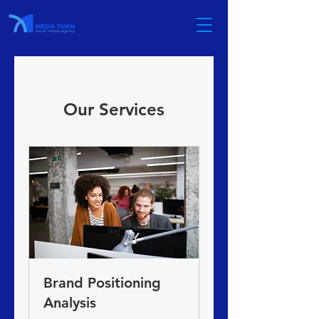
Our Services
Brand Positioning
Analysis